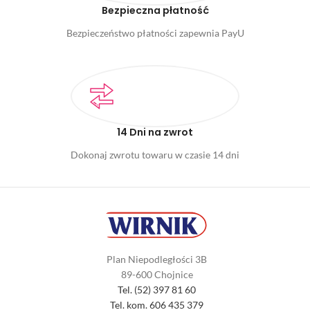
Bezpieczna płatność
Bezpieczeństwo płatności zapewnia PayU
14 Dni na zwrot
Dokonaj zwrotu towaru w czasie 14 dni
Plan Niepodległości 3B
89-600 Chojnice
Tel. (52) 397 81 60
Tel. kom. 606 435 379