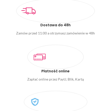
Dostawa do 48h
Zamów przed 11:00 a otrzymasz zamówienie w 48h
Płatność online
Zapłać online przez PayU, Blik, Kartą