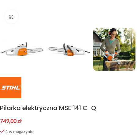
Kliknij aby powiększyć
Pilarka elektryczna MSE 141 C-Q
749,00
zł
1 w magazynie