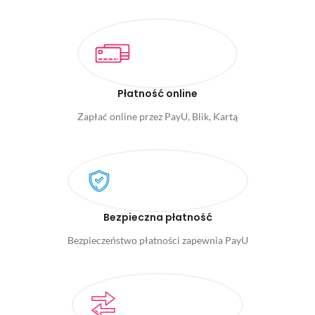
Płatność online
Zapłać online przez PayU, Blik, Kartą
Bezpieczna płatność
Bezpieczeństwo płatności zapewnia PayU