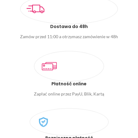
Dostawa do 48h
Zamów przed 11:00 a otrzymasz zamówienie w 48h
Płatność online
Zapłać online przez PayU, Blik, Kartą