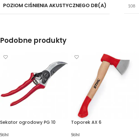
POZIOM CIŚNIENIA AKUSTYCZNEGO DB(A)
108
Podobne produkty
Sekator ogrodowy PG 10
Toporek AX 6
Stihl
Stihl