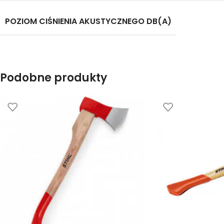
POZIOM CIŚNIENIA AKUSTYCZNEGO DB(A)
Podobne produkty