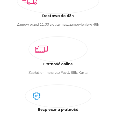
Dostawa do 48h
Zamów przed 11:00 a otrzymasz zamówienie w 48h
Płatność online
Zapłać online przez PayU, Blik, Kartą
Bezpieczna płatność