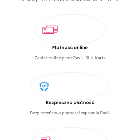
Płatność online
Zapłać online przez PayU, Blik, Kartą
Bezpieczna płatność
Bezpieczeństwo płatności zapewnia PayU