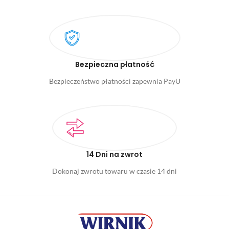
Bezpieczna płatność
Bezpieczeństwo płatności zapewnia PayU
14 Dni na zwrot
Dokonaj zwrotu towaru w czasie 14 dni