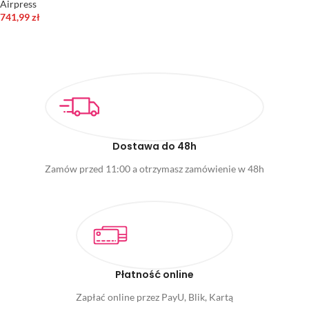
Airpress
741,99
zł
DODAJ DO KOSZYKA
Dostawa do 48h
Zamów przed 11:00 a otrzymasz zamówienie w 48h
Płatność online
Zapłać online przez PayU, Blik, Kartą