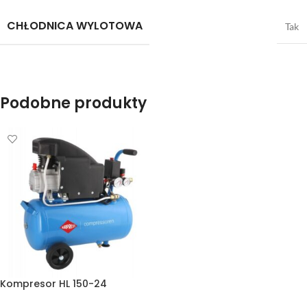
CHŁODNICA WYLOTOWA
Tak
Podobne produkty
Kompresor HL 150-24