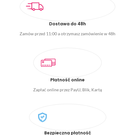
Dostawa do 48h
Zamów przed 11:00 a otrzymasz zamówienie w 48h
Płatność online
Zapłać online przez PayU, Blik, Kartą
Bezpieczna płatność