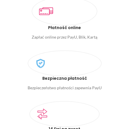
Płatność online
Zapłać online przez PayU, Blik, Kartą
Bezpieczna płatność
Bezpieczeństwo płatności zapewnia PayU