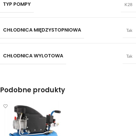
TYP POMPY
K28
CHŁODNICA MIĘDZYSTOPNIOWA
Tak
CHŁODNICA WYLOTOWA
Tak
Podobne produkty