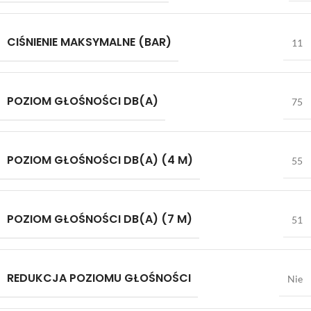
CIŚNIENIE MAKSYMALNE (BAR)
11
POZIOM GŁOŚNOŚCI DB(A)
75
POZIOM GŁOŚNOŚCI DB(A) (4 M)
55
POZIOM GŁOŚNOŚCI DB(A) (7 M)
51
REDUKCJA POZIOMU GŁOŚNOŚCI
Nie