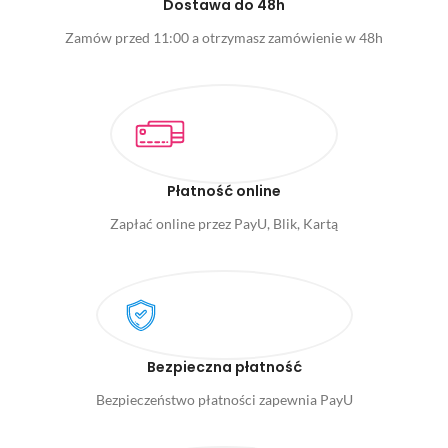
Dostawa do 48h
Zamów przed 11:00 a otrzymasz zamówienie w 48h
Płatność online
Zapłać online przez PayU, Blik, Kartą
Bezpieczna płatność
Bezpieczeństwo płatności zapewnia PayU