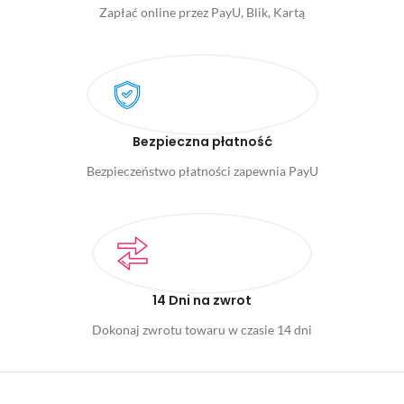
Zapłać online przez PayU, Blik, Kartą
Bezpieczna płatność
Bezpieczeństwo płatności zapewnia PayU
14 Dni na zwrot
Dokonaj zwrotu towaru w czasie 14 dni