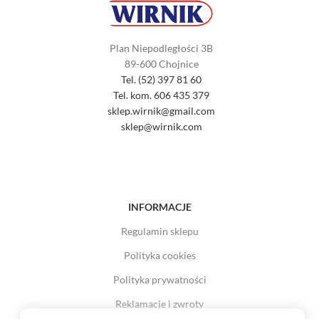
Plan Niepodległości 3B
89-600 Chojnice
Tel. (52) 397 81 60
Tel. kom. 606 435 379
sklep.wirnik@gmail.com
sklep@wirnik.com
INFORMACJE
Regulamin sklepu
Polityka cookies
Polityka prywatności
Reklamacje i zwroty