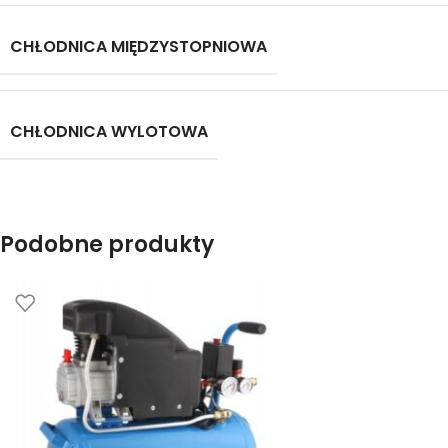
CHŁODNICA MIĘDZYSTOPNIOWA
CHŁODNICA WYLOTOWA
Podobne produkty