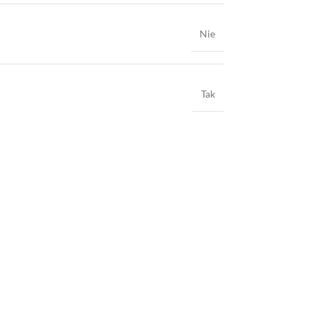
Nie
Tak