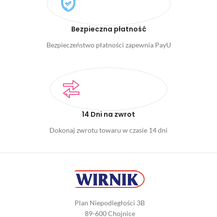
Bezpieczna płatność
Bezpieczeństwo płatności zapewnia PayU
14 Dni na zwrot
Dokonaj zwrotu towaru w czasie 14 dni
Plan Niepodległości 3B
89-600 Chojnice