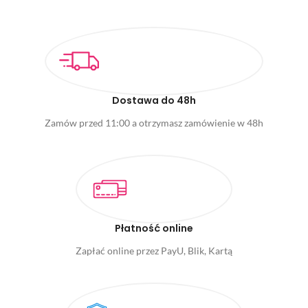
Dostawa do 48h
Zamów przed 11:00 a otrzymasz zamówienie w 48h
Płatność online
Zapłać online przez PayU, Blik, Kartą