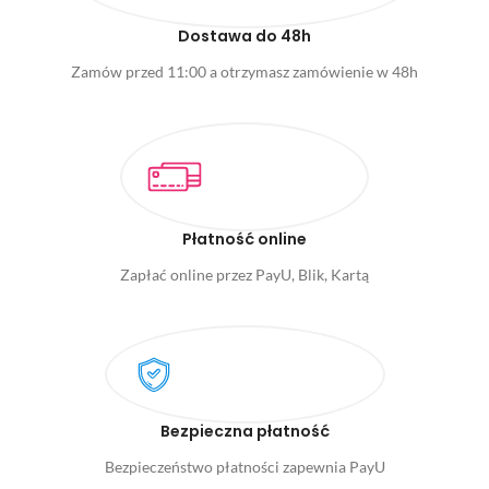
Dostawa do 48h
Zamów przed 11:00 a otrzymasz zamówienie w 48h
Płatność online
Zapłać online przez PayU, Blik, Kartą
Bezpieczna płatność
Bezpieczeństwo płatności zapewnia PayU