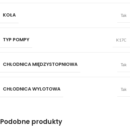
KOŁA
Tak
TYP POMPY
K17C
CHŁODNICA MIĘDZYSTOPNIOWA
Tak
CHŁODNICA WYLOTOWA
Tak
Podobne produkty