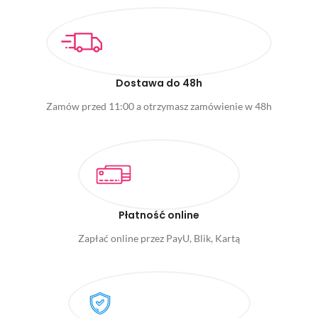
Dostawa do 48h
Zamów przed 11:00 a otrzymasz zamówienie w 48h
Płatność online
Zapłać online przez PayU, Blik, Kartą