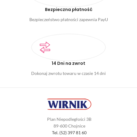
Bezpieczna płatność
Bezpieczeństwo płatności zapewnia PayU
14 Dni na zwrot
Dokonaj zwrotu towaru w czasie 14 dni
Plan Niepodległości 3B
89-600 Chojnice
Tel. (52) 397 81 60