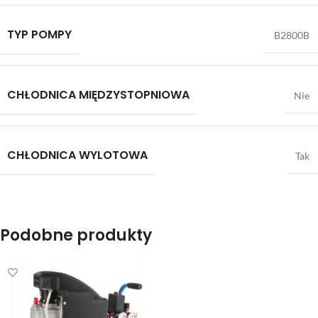
TYP POMPY
B2800B
CHŁODNICA MIĘDZYSTOPNIOWA
Nie
CHŁODNICA WYLOTOWA
Tak
Podobne produkty