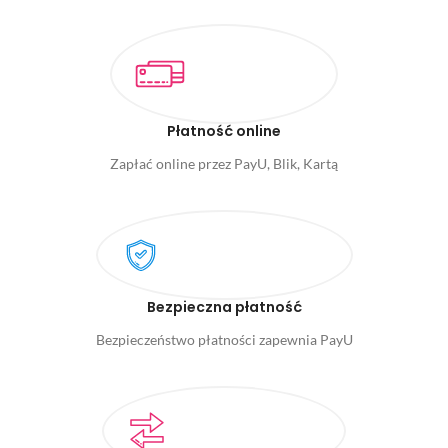
Płatność online
Zapłać online przez PayU, Blik, Kartą
Bezpieczna płatność
Bezpieczeństwo płatności zapewnia PayU