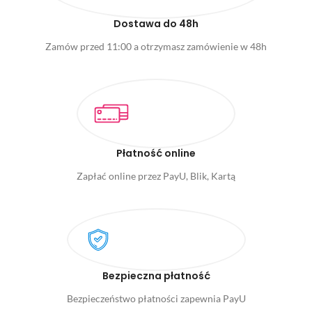
Dostawa do 48h
Zamów przed 11:00 a otrzymasz zamówienie w 48h
Płatność online
Zapłać online przez PayU, Blik, Kartą
Bezpieczna płatność
Bezpieczeństwo płatności zapewnia PayU