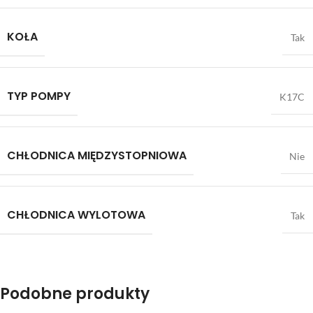
KOŁA
Tak
TYP POMPY
K17C
CHŁODNICA MIĘDZYSTOPNIOWA
Nie
CHŁODNICA WYLOTOWA
Tak
Podobne produkty