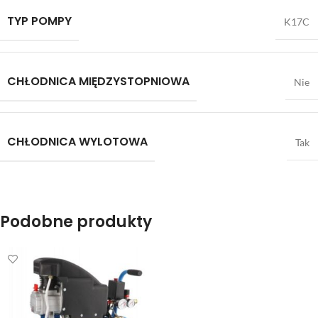
TYP POMPY
K17C
CHŁODNICA MIĘDZYSTOPNIOWA
Nie
CHŁODNICA WYLOTOWA
Tak
Podobne produkty