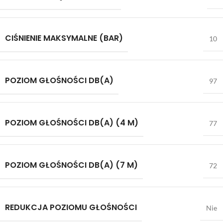
CIŚNIENIE MAKSYMALNE (BAR)
10
POZIOM GŁOŚNOŚCI DB(A)
97
POZIOM GŁOŚNOŚCI DB(A) (4 M)
77
POZIOM GŁOŚNOŚCI DB(A) (7 M)
72
REDUKCJA POZIOMU GŁOŚNOŚCI
Nie