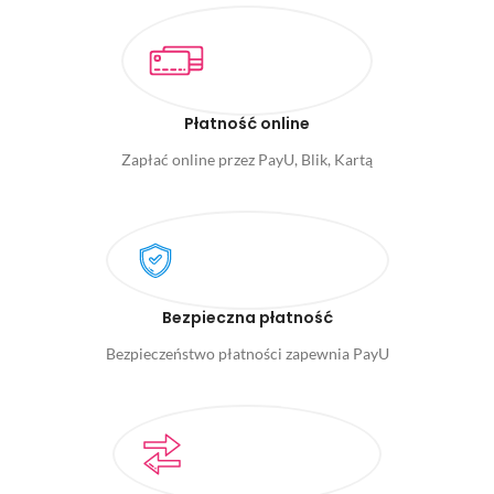
Płatność online
Zapłać online przez PayU, Blik, Kartą
Bezpieczna płatność
Bezpieczeństwo płatności zapewnia PayU