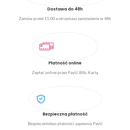
Dostawa do 48h
Zamów przed 11:00 a otrzymasz zamówienie w 48h
Płatność online
Zapłać online przez PayU, Blik, Kartą
Bezpieczna płatność
Bezpieczeństwo płatności zapewnia PayU