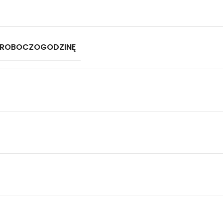
 ROBOCZOGODZINĘ