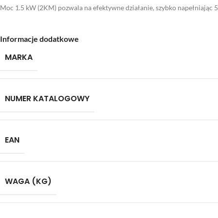
Moc 1.5 kW (2KM) pozwala na efektywne działanie, szybko napełniając 50-
Informacje dodatkowe
MARKA
NUMER KATALOGOWY
EAN
WAGA (KG)