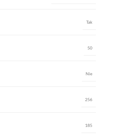
Tak
50
Nie
256
185