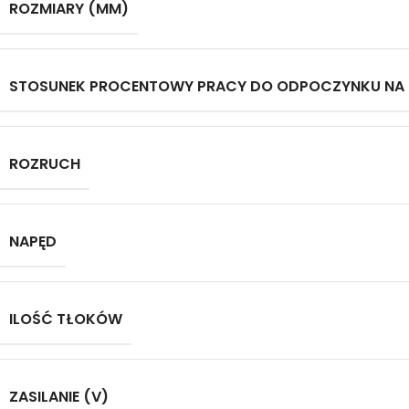
ROZMIARY (MM)
STOSUNEK PROCENTOWY PRACY DO ODPOCZYNKU NA
ROZRUCH
NAPĘD
ILOŚĆ TŁOKÓW
ZASILANIE (V)