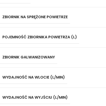
ZBIORNIK NA SPRĘŻONE POWIETRZE
POJEMNOŚĆ ZBIORNIKA POWIETRZA (L)
ZBIORNIK GALWANIZOWANY
WYDAJNOŚĆ NA WLOCIE (L/MIN)
WYDAJNOŚĆ NA WYJŚCIU (L/MIN)