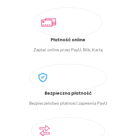
Płatność online
Zapłać online przez PayU, Blik, Kartą
Bezpieczna płatność
Bezpieczeństwo płatności zapewnia PayU