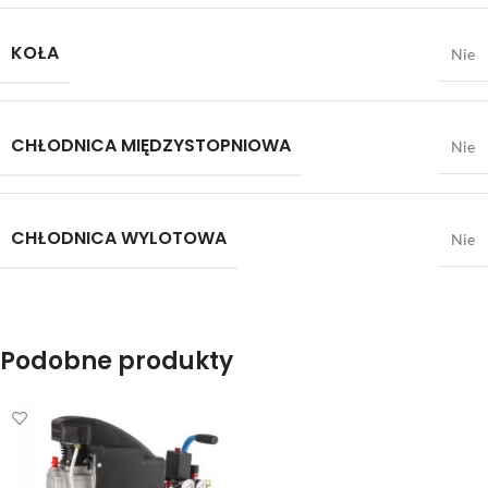
KOŁA
Nie
CHŁODNICA MIĘDZYSTOPNIOWA
Nie
CHŁODNICA WYLOTOWA
Nie
Podobne produkty