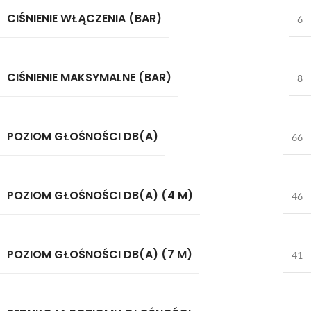
CIŚNIENIE WŁĄCZENIA (BAR)
6
CIŚNIENIE MAKSYMALNE (BAR)
8
POZIOM GŁOŚNOŚCI DB(A)
66
POZIOM GŁOŚNOŚCI DB(A) (4 M)
46
POZIOM GŁOŚNOŚCI DB(A) (7 M)
41