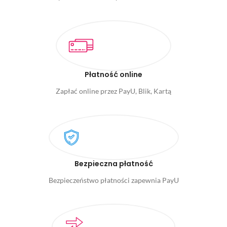
Płatność online
Zapłać online przez PayU, Blik, Kartą
Bezpieczna płatność
Bezpieczeństwo płatności zapewnia PayU