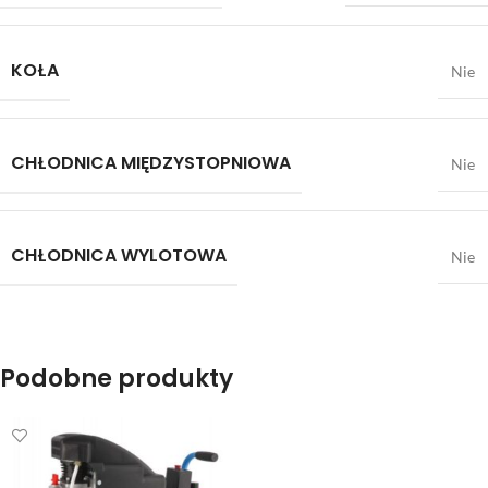
KOŁA
Nie
CHŁODNICA MIĘDZYSTOPNIOWA
Nie
CHŁODNICA WYLOTOWA
Nie
Podobne produkty