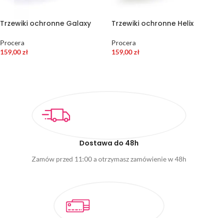
Trzewiki ochronne Galaxy
Trzewiki ochronne Helix
Procera
Procera
159,00
zł
159,00
zł
WYBIERZ OPCJE
WYBIERZ OPCJE
Dostawa do 48h
Zamów przed 11:00 a otrzymasz zamówienie w 48h