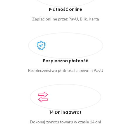
Płatność online
Zapłać online przez PayU, Blik, Kartą
Bezpieczna płatność
Bezpieczeństwo płatności zapewnia PayU
14 Dni na zwrot
Dokonaj zwrotu towaru w czasie 14 dni